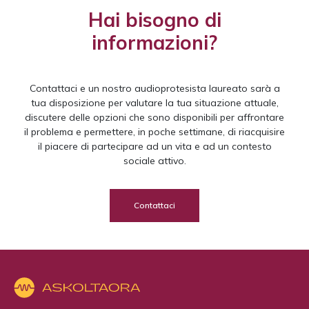
Hai bisogno di
informazioni?
Contattaci e un nostro audioprotesista laureato sarà a
tua disposizione per valutare la tua situazione attuale,
discutere delle opzioni che sono disponibili per affrontare
il problema e permettere, in poche settimane, di riacquisire
il piacere di partecipare ad un vita e ad un contesto
sociale attivo.
Contattaci