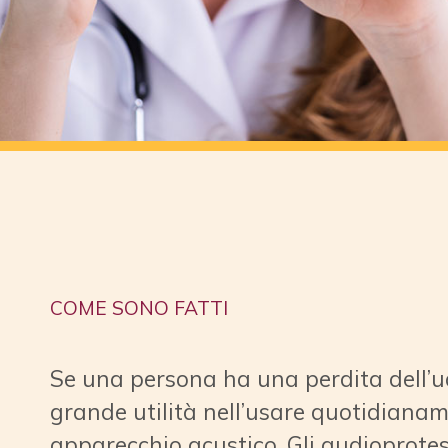
COME SONO FATTI