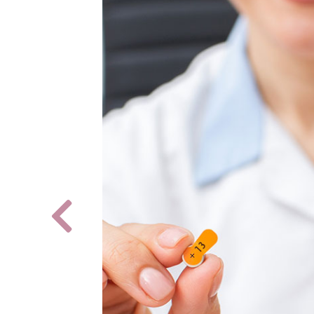
Previous